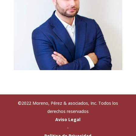
©2022 Moreno, Pérez & asociados, Inc. Todos los
derechos reservados
Aviso Legal
-
Política de Privacidad