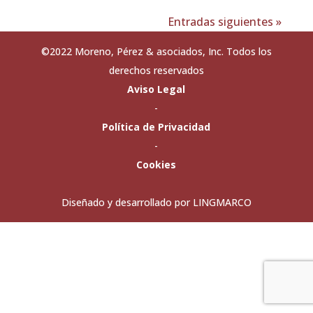
Entradas siguientes »
©2022 Moreno, Pérez & asociados, Inc. Todos los
derechos reservados
Aviso Legal
-
Política de Privacidad
-
Cookies
Diseñado y desarrollado por LINGMARCO