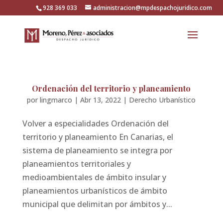
928 369 033
administracion@mpdespachojuridico.com
Ordenación del territorio y planeamiento
por
lingmarco
|
Abr 13, 2022
|
Derecho Urbanístico
Volver a especialidades Ordenación del
territorio y planeamiento En Canarias, el
sistema de planeamiento se integra por
planeamientos territoriales y
medioambientales de ámbito insular y
planeamientos urbanísticos de ámbito
municipal que delimitan por ámbitos y...