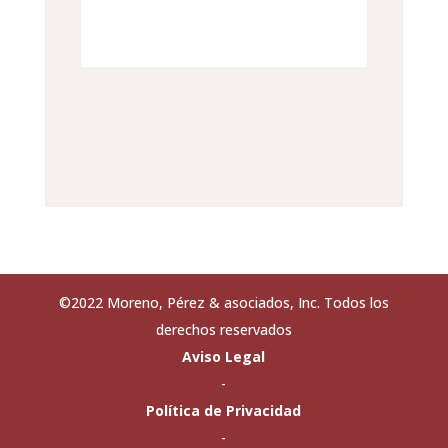
©2022 Moreno, Pérez & asociados, Inc. Todos los
derechos reservados
Aviso Legal
-
Política de Privacidad
-