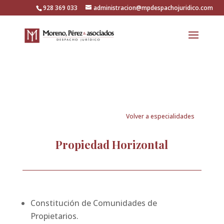
928 369 033
administracion@mpdespachojuridico.com
Volver a especialidades
Propiedad Horizontal
Constitución de Comunidades de
Propietarios.