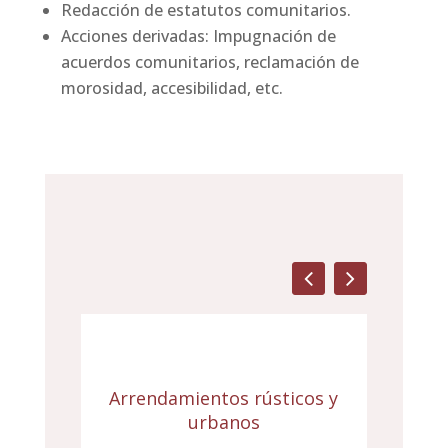
Redacción de estatutos comunitarios.
Acciones derivadas: Impugnación de
acuerdos comunitarios, reclamación de
morosidad, accesibilidad, etc.
Arrendamientos rústicos y
Pro
urbanos